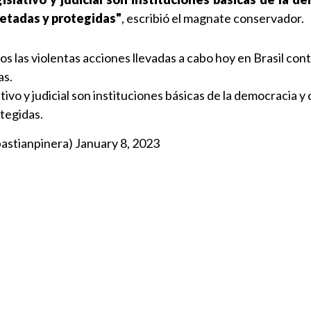
etadas y protegidas"
, escribió el magnate conservador.
las violentas acciones llevadas a cabo hoy en Brasil cont
as.
ativo y judicial son instituciones básicas de la democracia y
tegidas.
bastianpinera)
January 8, 2023