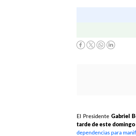
El Presidente
Gabriel B
tarde de este domingo 
dependencias para manife