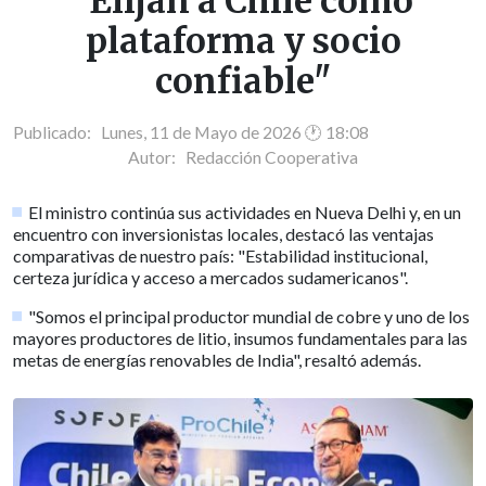
"Elijan a Chile como
plataforma y socio
confiable"
Publicado: Lunes, 11 de Mayo de 2026 🕐 18:08
Autor:
Redacción Cooperativa
El ministro continúa sus actividades en Nueva Delhi y, en un
encuentro con inversionistas locales, destacó las ventajas
comparativas de nuestro país: "Estabilidad institucional,
certeza jurídica y acceso a mercados sudamericanos".
"Somos el principal productor mundial de cobre y uno de los
mayores productores de litio, insumos fundamentales para las
metas de energías renovables de India", resaltó además.