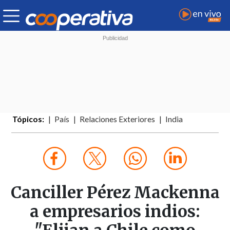
Tópicos:
País
Relaciones Exteriores
India
Canciller Pérez Mackenna
a empresarios indios: