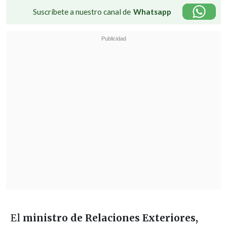
Suscríbete a nuestro canal de
Whatsapp
El
ministro de Relaciones Exteriores,