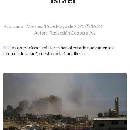
Israel"
Publicado: Viernes, 16 de Mayo de 2025 🕐 16:24
Autor:
Redacción Cooperativa
"Las operaciones militares han afectado nuevamente a
centros de salud", cuestionó la Cancillería.