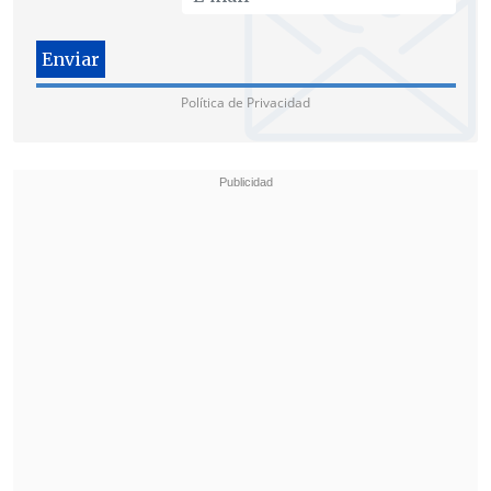
Política de Privacidad