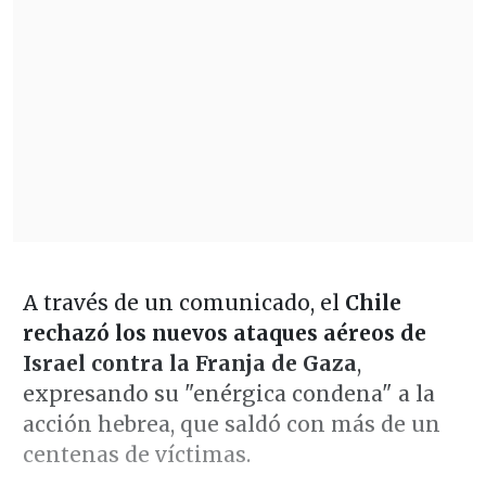
A través de un comunicado, el
Chile
rechazó los nuevos ataques aéreos de
Israel contra la Franja de Gaza
,
expresando su "enérgica condena" a la
acción hebrea, que saldó con más de un
centenas de víctimas.