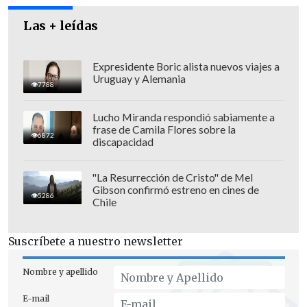
Las + leídas
Expresidente Boric alista nuevos viajes a
Uruguay y Alemania
7788
Lucho Miranda respondió sabiamente a
frase de Camila Flores sobre la
6872
discapacidad
"La Resurrección de Cristo" de Mel
Gibson confirmó estreno en cines de
5286
Chile
Suscríbete a nuestro newsletter
Nombre y apellido
E-mail