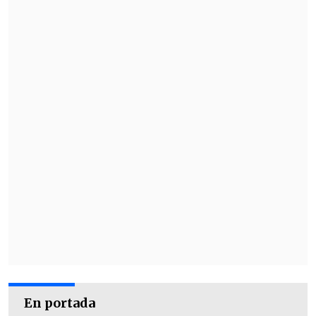
En portada