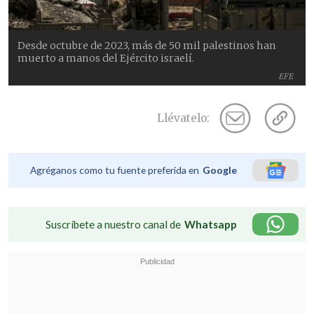
Desde octubre de 2023, más de 50 mil palestinos han
muerto a manos del Ejército israelí.
EFE
Llévatelo:
Agréganos como tu fuente preferida en
Google
Suscríbete a nuestro canal de
Whatsapp