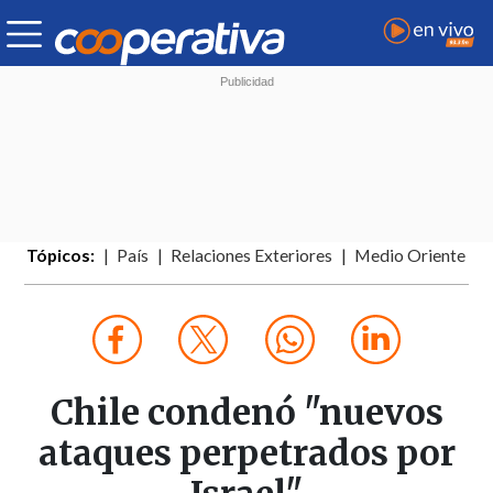
Tópicos:
País
Relaciones Exteriores
Medio Oriente
Chile condenó "nuevos
ataques perpetrados por