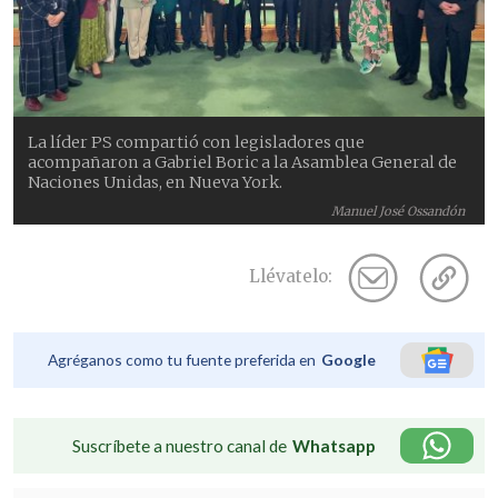
La líder PS compartió con legisladores que
acompañaron a Gabriel Boric a la Asamblea General de
Naciones Unidas, en Nueva York.
Manuel José Ossandón
Llévatelo:
Agréganos como tu fuente preferida en
Google
Suscríbete a nuestro canal de
Whatsapp