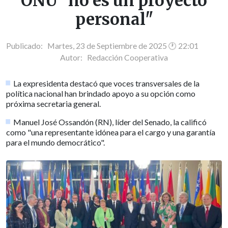
ONU "no es un proyecto
personal"
Publicado: Martes, 23 de Septiembre de 2025 🕐 22:01
Autor:
Redacción Cooperativa
La expresidenta destacó que voces transversales de la
política nacional han brindado apoyo a su opción como
próxima secretaria general.
Manuel José Ossandón (RN), líder del Senado, la calificó
como "una representante idónea para el cargo y una garantía
para el mundo democrático".