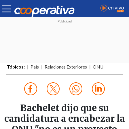
Tópicos:
País
Relaciones Exteriores
ONU
Bachelet dijo que su
candidatura a encabezar la