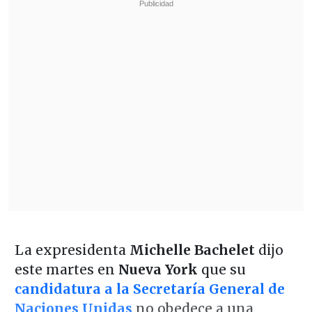
La expresidenta
Michelle Bachelet
dijo
este martes en
Nueva York
que su
candidatura a la Secretaría General de
Naciones Unidas
no obedece a una