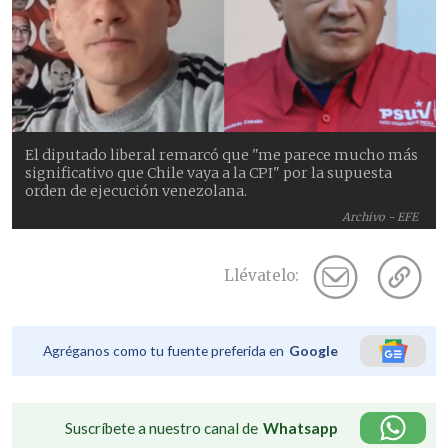
El diputado liberal remarcó que "me parece mucho más
significativo que Chile vaya a la CPI" por la supuesta
orden de ejecución venezolana.
Archivo - EFE
Llévatelo:
Agréganos como tu fuente preferida en
Google
Suscríbete a nuestro canal de
Whatsapp