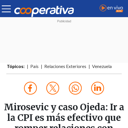
Tópicos:
País
Relaciones Exteriores
Venezuela
Mirosevic y caso Ojeda: Ir a
la CPI es más efectivo que