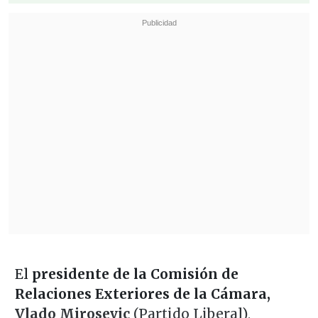
El
presidente de la Comisión de
Relaciones Exteriores de la Cámara,
Vlado Mirosevic
(Partido Liberal),