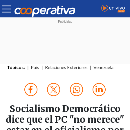
Tópicos:
País
Relaciones Exteriores
Venezuela
Socialismo Democrático
dice que el PC "no merece"