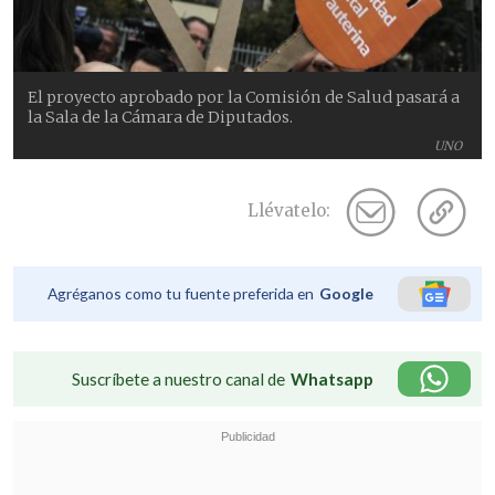
El proyecto aprobado por la Comisión de Salud pasará a
la Sala de la Cámara de Diputados.
UNO
Llévatelo:
Agréganos como tu fuente preferida en
Google
Suscríbete a nuestro canal de
Whatsapp