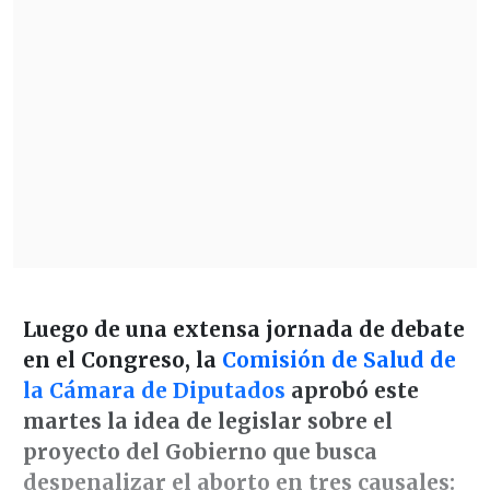
Luego de una extensa jornada de debate
en el Congreso, l
a
Comisión de Salud de
la Cámara de Diputados
aprobó este
martes la idea de legislar sobre el
proyecto del Gobierno que busca
despenalizar el aborto en tres causales: