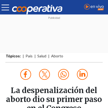
Tópicos:
País
Salud
Aborto
La despenalización del
aborto dio su primer paso