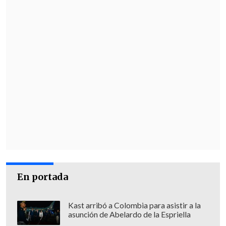
En portada
Kast arribó a Colombia para asistir a la
asunción de Abelardo de la Espriella