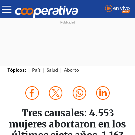
Tópicos:
País
Salud
Aborto
Tres causales: 4.553
mujeres abortaron en los