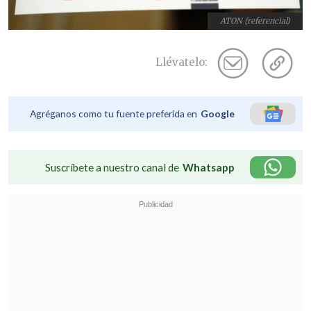
ATON (referencial)
Llévatelo:
Agréganos como tu fuente preferida en
Google
Suscríbete a nuestro canal de
Whatsapp