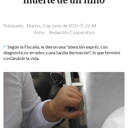
muerte de un niño
Publicado: Martes, 3 de Junio de 2025 🕐 22:44
Autor:
Redacción Cooperativa
Según la Fiscalía, le dieron una "atención exprés, con
diagnósticos errados y una tardía derivación", lo que terminó
costándole la vida.