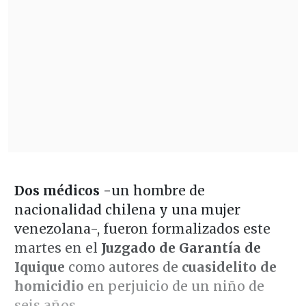
Dos médicos -
un hombre de
nacionalidad chilena y una mujer
venezolana-, fueron formalizados este
martes en el
Juzgado de Garantía de
Iquique
como autores de
cuasidelito de
homicidio
en perjuicio de un niño de
seis años.