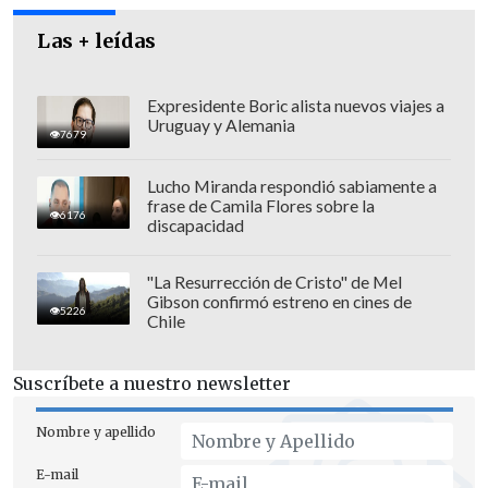
Las + leídas
Expresidente Boric alista nuevos viajes a
Uruguay y Alemania
7679
Lucho Miranda respondió sabiamente a
frase de Camila Flores sobre la
6176
discapacidad
"La Resurrección de Cristo" de Mel
Gibson confirmó estreno en cines de
5226
Chile
Suscríbete a nuestro newsletter
Nombre y apellido
E-mail