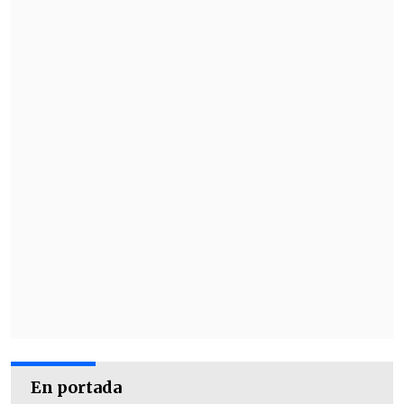
En portada