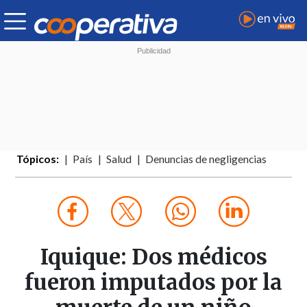
Tópicos:
País
Salud
Denuncias de negligencias
Iquique: Dos médicos
fueron imputados por la