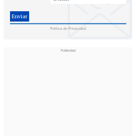
Política de Privacidad