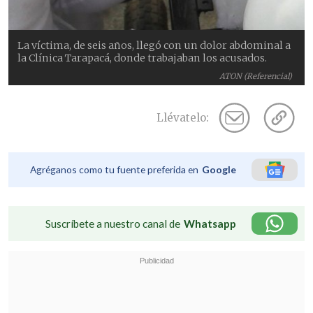
La víctima, de seis años, llegó con un dolor abdominal a
la Clínica Tarapacá, donde trabajaban los acusados.
ATON (Referencial)
Llévatelo:
Agréganos como tu fuente preferida en
Google
Suscríbete a nuestro canal de
Whatsapp