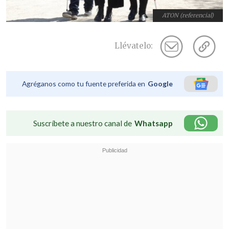
ATON (referencial)
Llévatelo:
Agréganos como tu fuente preferida en
Google
Suscríbete a nuestro canal de
Whatsapp