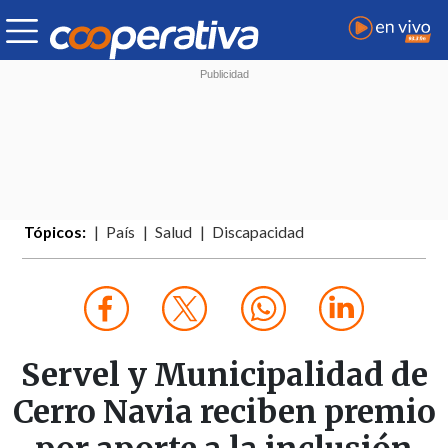
Tópicos:
País
Salud
Discapacidad
Servel y Municipalidad de
Cerro Navia reciben premio