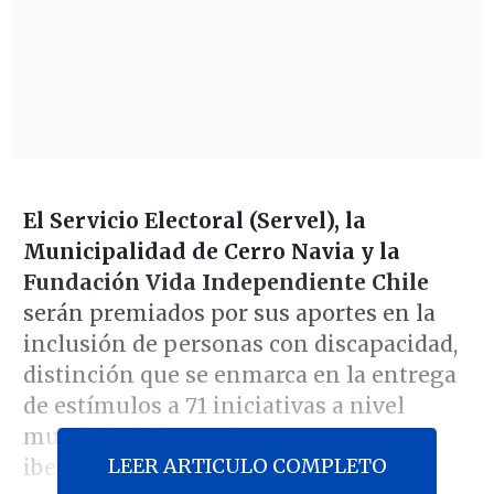
El Servicio Electoral (Servel), la
Municipalidad de Cerro Navia y la
Fundación Vida Independiente Chile
serán premiados por sus aportes en la
inclusión de personas con discapacidad,
distinción que se enmarca en la entrega
de estímulos a 71 iniciativas a nivel
mundial, de las cuales 10 son
LEER ARTICULO COMPLETO
iberoamericanas.