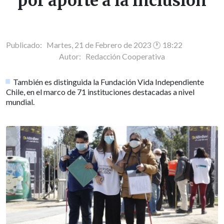
por aporte a la inclusión
Publicado: Martes, 21 de Febrero de 2023 🕐 18:22
Autor:
Redacción Cooperativa
También es distinguida la Fundación Vida Independiente
Chile, en el marco de 71 instituciones destacadas a nivel
mundial.