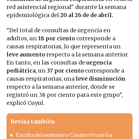
red asistencial regional" durante la semana
epidemiológica del
20 al 26 de de abril.
"Del total de consultas de urgencia en
adultos, un
18 por ciento
corresponde a
causas respiratorias, lo que representa un
leve aumento
respecto a la semana anterior.
En tanto, en las consultas de
urgencia
pediátrica
, un
37 por ciento
corresponde a
causas respiratorias; una
leve disminución
respecto a la semana anterior, donde se
registró un 38 por ciento para este grupo",
explicó Cuyul.
Revisa también
Escolta del exministro Cordero frustró a