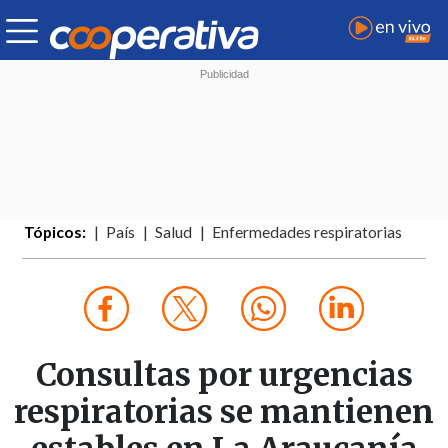
Tópicos:
País
Salud
Enfermedades respiratorias
Consultas por urgencias
respiratorias se mantienen