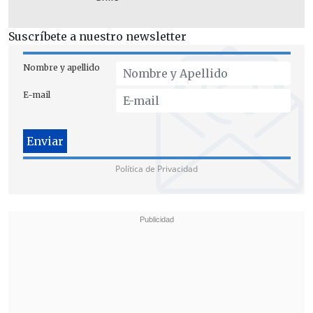
Suscríbete a nuestro newsletter
Nombre y apellido
E-mail
Política de Privacidad