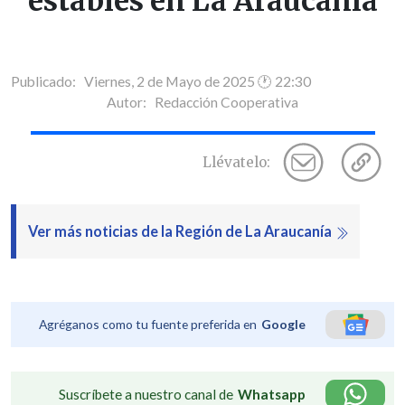
estables en La Araucanía
Publicado: Viernes, 2 de Mayo de 2025 🕐 22:30
Autor:
Redacción Cooperativa
Llévatelo:
Ver más noticias de la Región de La Araucanía
Agréganos como tu fuente preferida en
Google
Suscríbete a nuestro canal de
Whatsapp