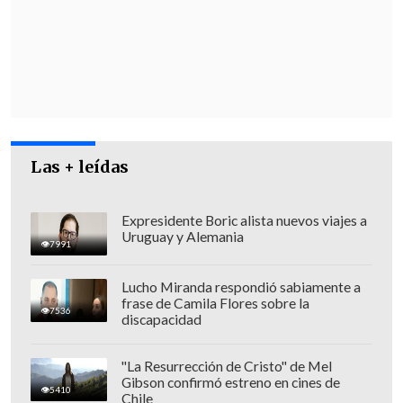
Las + leídas
Expresidente Boric alista nuevos viajes a
Uruguay y Alemania
7991
Lucho Miranda respondió sabiamente a
frase de Camila Flores sobre la
7536
discapacidad
"La Resurrección de Cristo" de Mel
Gibson confirmó estreno en cines de
5410
Chile