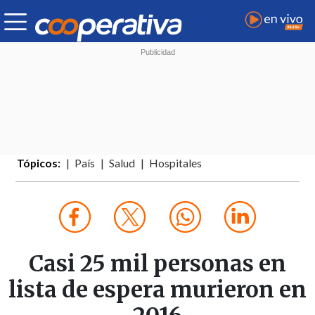
Tópicos:
País
Salud
Hospitales
Casi 25 mil personas en
lista de espera murieron en