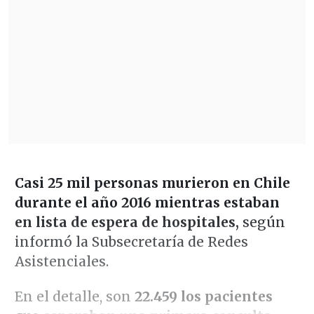
Casi 25 mil personas murieron en Chile
durante el año 2016 mientras estaban
en lista de espera de hospitales,
según
informó la Subsecretaría de Redes
Asistenciales.
En el detalle, son
22.459 los pacientes