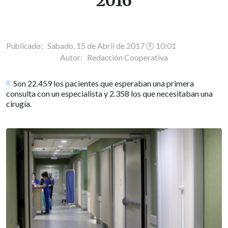
2016
Publicado: Sabado, 15 de Abril de 2017 🕐 10:01
Autor:
Redacción Cooperativa
Son 22.459 los pacientes que esperaban una primera
consulta con un especialista y 2.358 los que necesitaban una
cirugía.