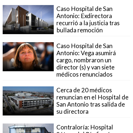
Caso Hospital de San
Antonio: Exdirectora
recurrió a la justicia tras
bullada remoción
Caso Hospital de San
Antonio: Vega asumirá
cargo, nombraron un
director (s) y van siete
médicos renunciados
Cerca de 20 médicos
renuncian en el Hospital de
San Antonio tras salida de
su directora
Contraloría: Hospital