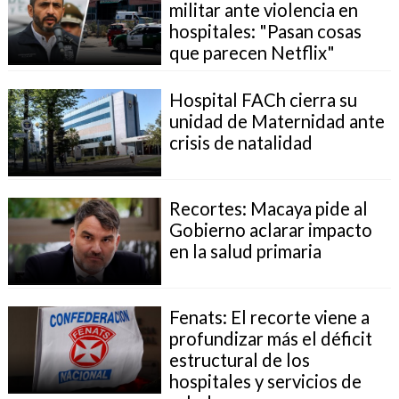
militar ante violencia en
hospitales: "Pasan cosas
que parecen Netflix"
Hospital FACh cierra su
unidad de Maternidad ante
crisis de natalidad
Recortes: Macaya pide al
Gobierno aclarar impacto
en la salud primaria
Fenats: El recorte viene a
profundizar más el déficit
estructural de los
hospitales y servicios de