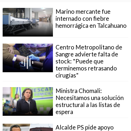
Marino mercante fue
internado con fiebre
hemorrágica en Talcahuano
Centro Metropolitano de
Sangre advierte falta de
stock: "Puede que
terminemos retrasando
cirugías"
Ministra Chomali:
Necesitamos una solución
estructural a las listas de
espera
Alcalde PS pide apoyo