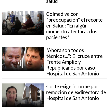
salud
Colmed ve con
"preocupación" el recorte
en Salud: "En algún
momento afectará a los
pacientes"
"Ahora son todos
técnicos...": El cruce entre
Frente Amplio y
Republicanos por caso
Hospital de San Antonio
Corte exige informe por
remoción de exdirectora de
Hospital de San Antonio