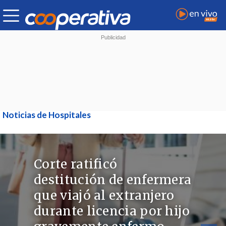
Noticias de Hospitales
Corte ratificó
destitución de enfermera
que viajó al extranjero
durante licencia por hijo