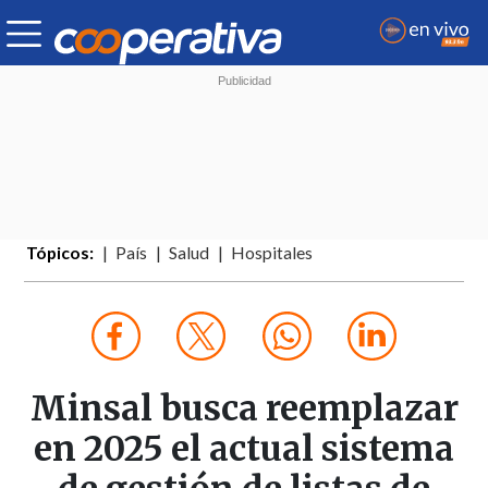
Tópicos:
País
Salud
Hospitales
Minsal busca reemplazar
en 2025 el actual sistema