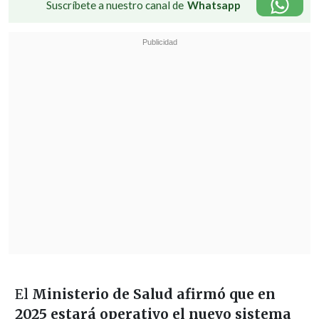
Suscríbete a nuestro canal de
Whatsapp
El
Ministerio de Salud afirmó que en
2025 estará operativo el nuevo sistema