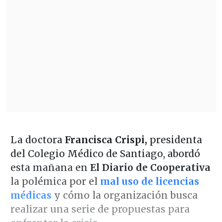
La doctora
Francisca Crispi,
presidenta
del Colegio Médico de Santiago, abordó
esta mañana en
El Diario de Cooperativa
la polémica por el
mal uso de licencias
médicas
y cómo la organización busca
realizar una serie de propuestas para