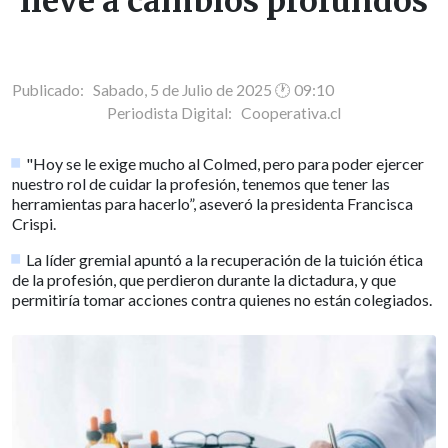
lleve a cambios profundos
Publicado: Sabado, 5 de Julio de 2025 🕐 09:10
Periodista Digital:
Cooperativa.cl
"Hoy se le exige mucho al Colmed, pero para poder ejercer
nuestro rol de cuidar la profesión, tenemos que tener las
herramientas para hacerlo”, aseveró la presidenta Francisca
Crispi.
La líder gremial apuntó a la recuperación de la tuición ética
de la profesión, que perdieron durante la dictadura, y que
permitiría tomar acciones contra quienes no están colegiados.