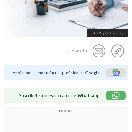
ATON (Referencial)
Llévatelo:
Agréganos como tu fuente preferida en
Google
Suscríbete a nuestro canal de
Whatsapp