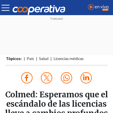
Tópicos:
País
Salud
Licencias médicas
Colmed: Esperamos que el
escándalo de las licencias