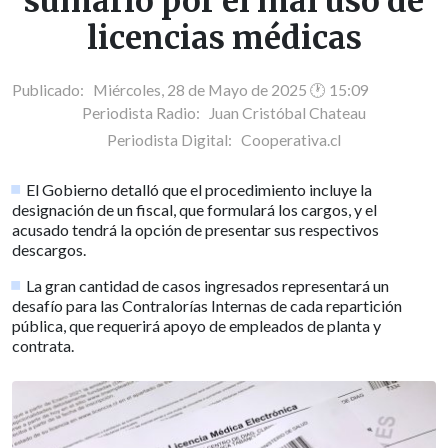
sumario por el mal uso de
licencias médicas
Publicado: Miércoles, 28 de Mayo de 2025 🕐 15:09
Periodista Radio:
Juan Cristóbal Chateau
Periodista Digital:
Cooperativa.cl
El Gobierno detalló que el procedimiento incluye la
designación de un fiscal, que formulará los cargos, y el
acusado tendrá la opción de presentar sus respectivos
descargos.
La gran cantidad de casos ingresados representará un
desafío para las Contralorías Internas de cada repartición
pública, que requerirá apoyo de empleados de planta y
contrata.