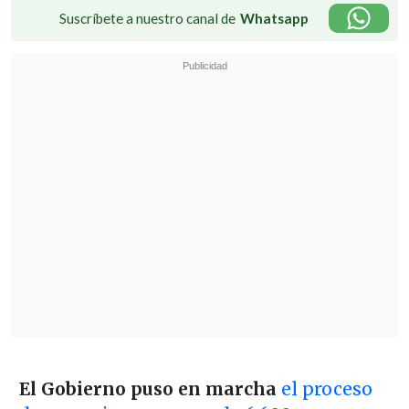
Suscríbete a nuestro canal de
Whatsapp
El Gobierno puso en marcha
el proceso