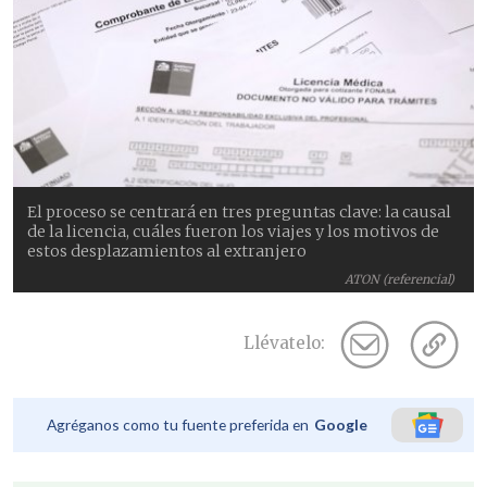
El proceso se centrará en tres preguntas clave: la causal
de la licencia, cuáles fueron los viajes y los motivos de
estos desplazamientos al extranjero
ATON (referencial)
Llévatelo:
Agréganos como tu fuente preferida en
Google