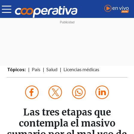
Tópicos:
País
Salud
Licencias médicas
Las tres etapas que
contempla el masivo