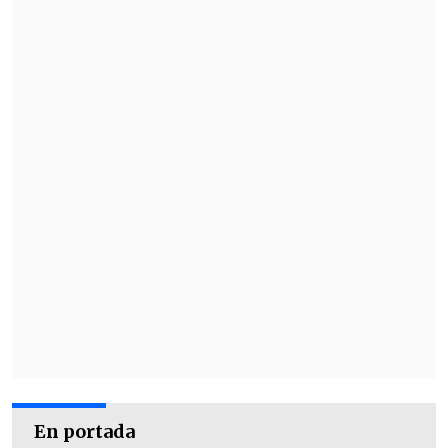
En portada