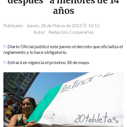
después" a menores de 14
años
Publicado: Jueves, 28 de Marzo de 2013 🕐 10:13
Autor:
Redacción Cooperativa
Diario Oficial publicó este jueves el decreto que oficializa el
reglamento y lo hace obligatorio.
Entrará en vigencia el próximo 28 de mayo.