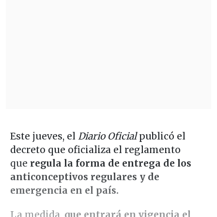
Este jueves, el
Diario Oficial
publicó el
decreto que oficializa el reglamento
que
regula la forma de entrega de los
anticonceptivos regulares y de
emergencia en el país.
La medida,
que entrará en vigencia el