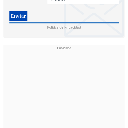
Política de Privacidad