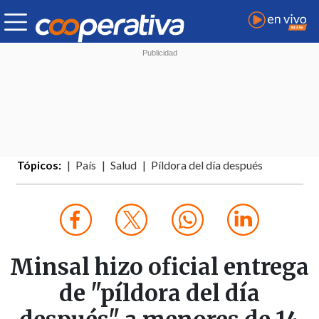
Tópicos:
País
Salud
Píldora del día después
Minsal hizo oficial entrega
de "píldora del día