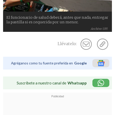
El funcionario de salud deberá, antes que nada, entregar
la pastilla si es requerida por un menor.
Archivo UPI
Llévatelo:
Agréganos como tu fuente preferida en
Google
Suscríbete a nuestro canal de
Whatsapp