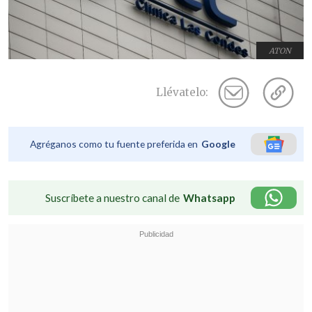
ATON
Llévatelo:
Agréganos como tu fuente preferida en
Google
Suscríbete a nuestro canal de
Whatsapp