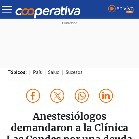
Tópicos:
País
Salud
Sucesos
Anestesiólogos
demandaron a la Clínica