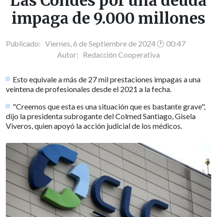
Las Condes por una deuda
impaga de 9.000 millones
Publicado: Viernes, 6 de Septiembre de 2024 🕐 00:47
Autor:
Redacción Cooperativa
Esto equivale a más de 27 mil prestaciones impagas a una
veintena de profesionales desde el 2021 a la fecha.
"Creemos que esta es una situación que es bastante grave",
dijo la presidenta subrogante del Colmed Santiago, Gisela
Viveros, quien apoyó la acción judicial de los médicos.