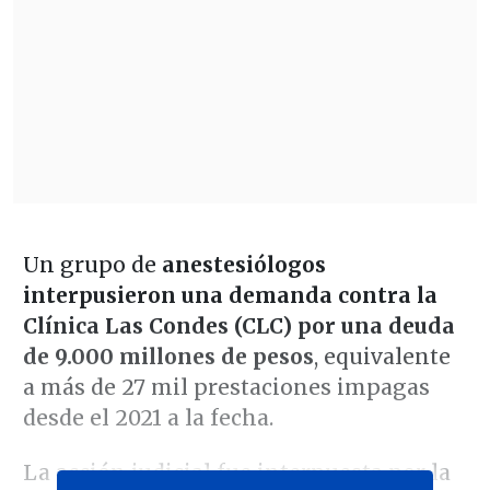
Un grupo de
anestesiólogos
interpusieron una demanda contra la
Clínica Las Condes (CLC) por una deuda
de 9.000 millones de pesos
, equivalente
a más de 27 mil prestaciones impagas
desde el 2021 a la fecha.
La acción judicial fue interpuesta por la