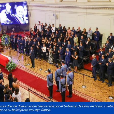
s tres días de duelo nacional decretado por el Gobierno de Boric en honor a Seba
nte en su helicóptero en Lago Ranco.