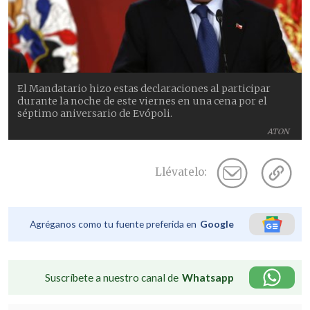
El Mandatario hizo estas declaraciones al participar
durante la noche de este viernes en una cena por el
séptimo aniversario de Evópoli.
ATON
Llévatelo:
Agréganos como tu fuente preferida en
Google
Suscríbete a nuestro canal de
Whatsapp