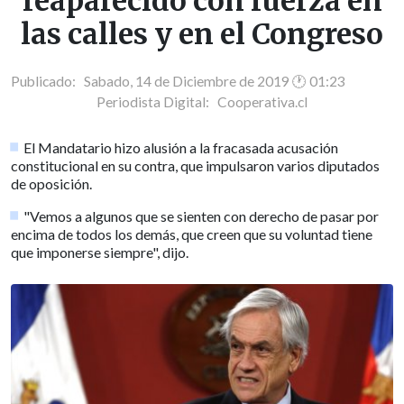
reaparecido con fuerza en
las calles y en el Congreso
Publicado: Sabado, 14 de Diciembre de 2019 🕐 01:23
Periodista Digital:
Cooperativa.cl
El Mandatario hizo alusión a la fracasada acusación
constitucional en su contra, que impulsaron varios diputados
de oposición.
"Vemos a algunos que se sienten con derecho de pasar por
encima de todos los demás, que creen que su voluntad tiene
que imponerse siempre", dijo.