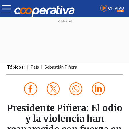
Tópicos:
País
Sebastián Piñera
Presidente Piñera: El odio
y la violencia han