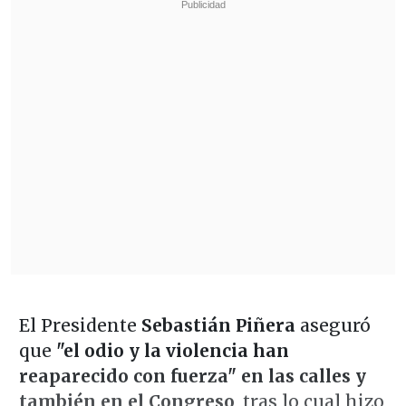
El Presidente
Sebastián Piñera
aseguró
que
"el odio y la violencia han
reaparecido con fuerza" en las calles y
también en el Congreso
, tras lo cual hizo