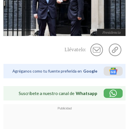
Presidencia
Llévatelo:
Agréganos como tu fuente preferida en
Google
Suscríbete a nuestro canal de
Whatsapp