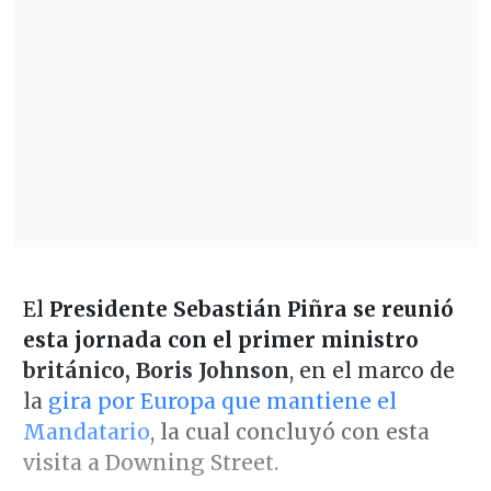
El
Presidente Sebastián Piñra se reunió
esta jornada con el primer ministro
británico, Boris Johnson
, en el marco de
la
gira por Europa que mantiene el
Mandatario
, la cual concluyó con esta
visita a Downing Street.