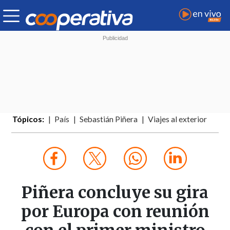
Tópicos:
País
Sebastián Piñera
Viajes al exterior
Piñera concluye su gira
por Europa con reunión