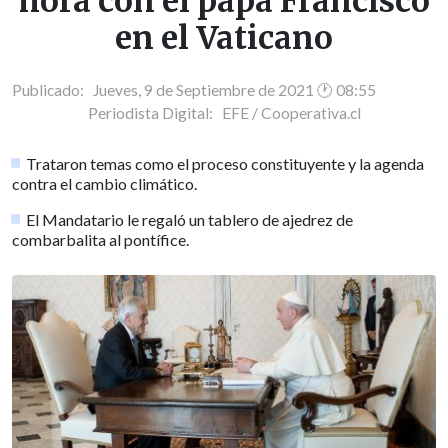
hora con el papa Francisco
en el Vaticano
Publicado: Jueves, 9 de Septiembre de 2021 🕐 08:55
Periodista Digital:
EFE / Cooperativa.cl
Trataron temas como el proceso constituyente y la agenda
contra el cambio climático.
El Mandatario le regaló un tablero de ajedrez de
combarbalita al pontífice.