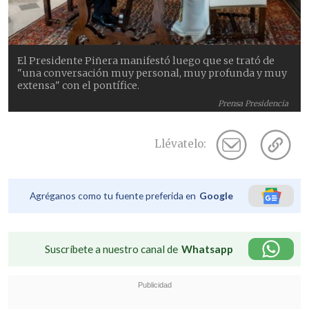
El Presidente Piñera manifestó luego que se trató de
"una conversación muy personal, muy profunda y muy
extensa" con el pontífice.
Prensa Presidencia
Llévatelo:
Agréganos como tu fuente preferida en
Google
Suscríbete a nuestro canal de
Whatsapp