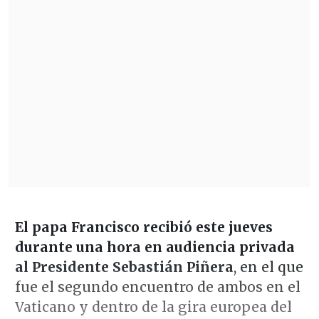
El papa Francisco recibió este jueves
durante una hora en audiencia privada
al Presidente Sebastián Piñera
, en el que
fue el segundo encuentro de ambos en el
Vaticano y dentro de la gira europea del