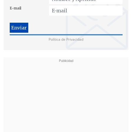
E-mail
Política de Privacidad
Durante el intercambio de regalos entre