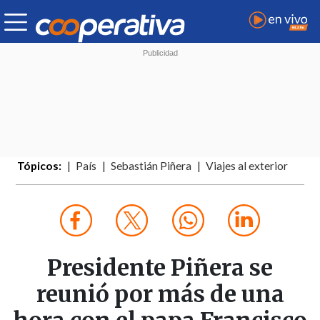
Tópicos:
País
Sebastián Piñera
Viajes al exterior
Presidente Piñera se
reunió por más de una