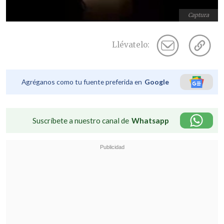
Captura
Llévatelo:
Agréganos como tu fuente preferida en
Google
Suscríbete a nuestro canal de
Whatsapp