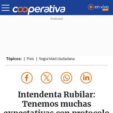
Tópicos:
País
Seguridad ciudadana
Intendenta Rubilar:
Tenemos muchas