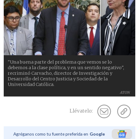
"Una buena parte del problema que vemos se lo
debemos a la clase política, y en un sentido negativo",
recriminó Carvacho, director de Investigación y
Desarrollo del Centro Justicia y Sociedad de la
Universidad Católica.
ATON
Llévatelo:
Agréganos como tu fuente preferida en
Google