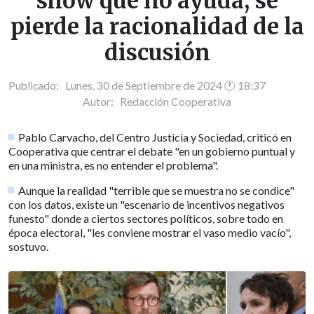
show que no ayuda; se
pierde la racionalidad de la
discusión
Publicado: Lunes, 30 de Septiembre de 2024 🕐 18:37
Autor:
Redacción Cooperativa
Pablo Carvacho, del Centro Justicia y Sociedad, criticó en
Cooperativa que centrar el debate "en un gobierno puntual y
en una ministra, es no entender el problema".
Aunque la realidad "terrible que se muestra no se condice"
con los datos, existe un "escenario de incentivos negativos
funesto" donde a ciertos sectores políticos, sobre todo en
época electoral, "les conviene mostrar el vaso medio vacío",
sostuvo.