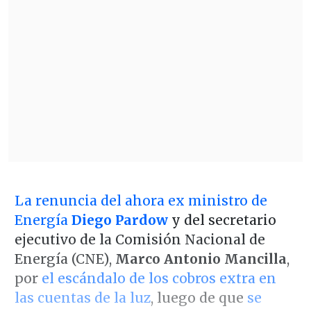
La renuncia del ahora ex ministro de
Energía
Diego Pardow
y del secretario
ejecutivo de la Comisión Nacional de
Energía (CNE),
Marco Antonio Mancilla
,
por
el escándalo de los cobros extra en
las cuentas de la luz
, luego de que
se