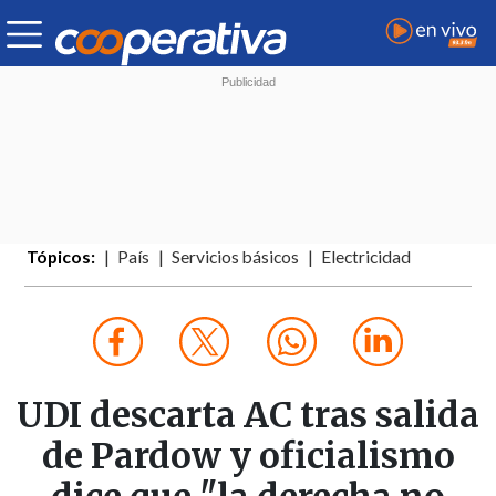
Tópicos:
País
Servicios básicos
Electricidad
UDI descarta AC tras salida
de Pardow y oficialismo