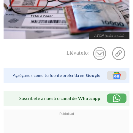
ATON (referencial)
Llévatelo:
Agréganos como tu fuente preferida en
Google
Suscríbete a nuestro canal de
Whatsapp