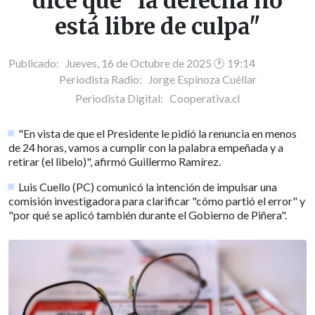
dice que "la derecha no
está libre de culpa"
Publicado: Jueves, 16 de Octubre de 2025 🕐 19:14
Periodista Radio:
Jorge Espinoza Cuéllar
Periodista Digital:
Cooperativa.cl
"En vista de que el Presidente le pidió la renuncia en menos
de 24 horas, vamos a cumplir con la palabra empeñada y a
retirar (el libelo)", afirmó Guillermo Ramírez.
Luis Cuello (PC) comunicó la intención de impulsar una
comisión investigadora para clarificar "cómo partió el error" y
"por qué se aplicó también durante el Gobierno de Piñera".