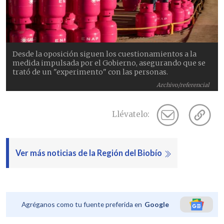
Desde la oposición siguen los cuestionamientos a la
medida impulsada por el Gobierno, asegurando que se
trató de un "experimento" con las personas.
Archivo/referencial
Llévatelo:
Ver más noticias de la Región del Biobío
Agréganos como tu fuente preferida en
Google