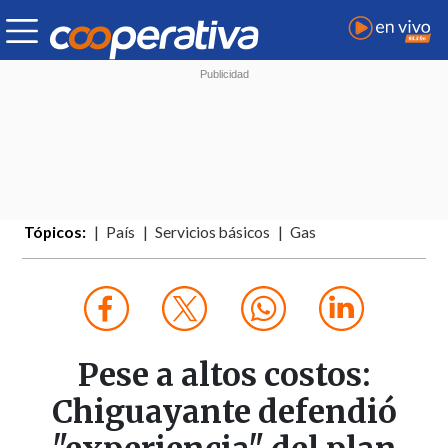
Tópicos:
País
Servicios básicos
Gas
Pese a altos costos:
Chiguayante defendió