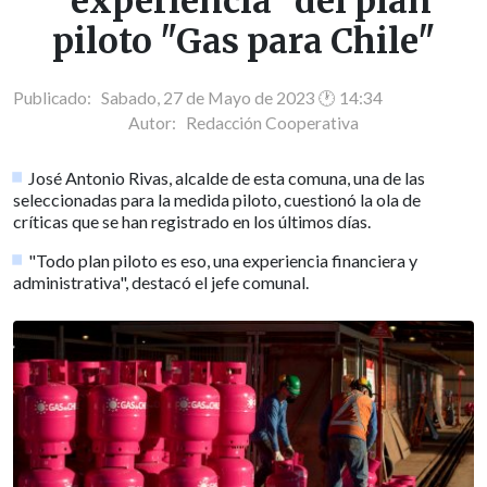
"experiencia" del plan
piloto "Gas para Chile"
Publicado: Sabado, 27 de Mayo de 2023 🕐 14:34
Autor:
Redacción Cooperativa
José Antonio Rivas, alcalde de esta comuna, una de las
seleccionadas para la medida piloto, cuestionó la ola de
críticas que se han registrado en los últimos días.
"Todo plan piloto es eso, una experiencia financiera y
administrativa", destacó el jefe comunal.