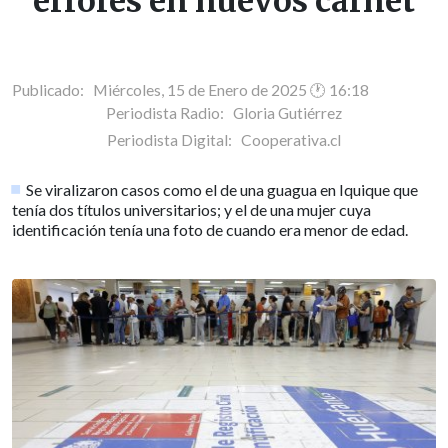
errores en nuevos carnet
Publicado: Miércoles, 15 de Enero de 2025 🕐 16:18
Periodista Radio:
Gloria Gutiérrez
Periodista Digital:
Cooperativa.cl
Se viralizaron casos como el de una guagua en Iquique que
tenía dos títulos universitarios; y el de una mujer cuya
identificación tenía una foto de cuando era menor de edad.