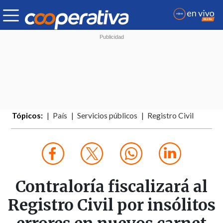
Tópicos:
País
Servicios públicos
Registro Civil
Contraloría fiscalizará al
Registro Civil por insólitos