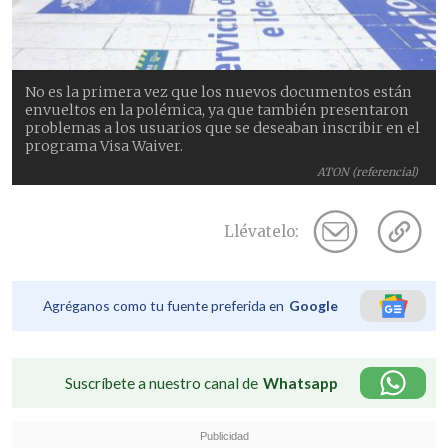
No es la primera vez que los nuevos documentos están
envueltos en la polémica, ya que también presentaron
problemas a los usuarios que se deseaban inscribir en el
programa Visa Waiver.
ATON (referencial)
Llévatelo:
Agréganos como tu fuente preferida en
Google
Suscríbete a nuestro canal de
Whatsapp