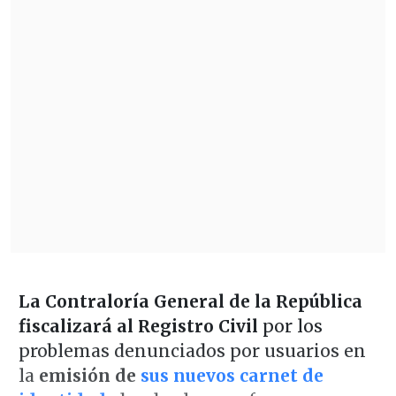
La Contraloría General de la República
fiscalizará al Registro Civil
por los
problemas denunciados por usuarios en
la
emisión de
sus nuevos carnet de