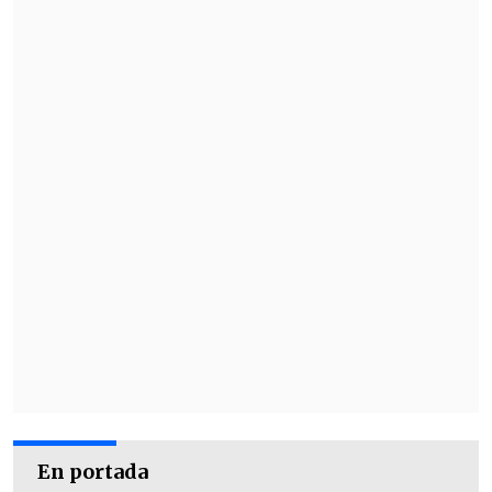
En portada