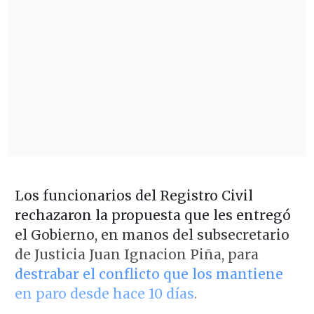
Los funcionarios del Registro Civil
rechazaron la propuesta que les entregó
el Gobierno, en manos del subsecretario
de Justicia Juan Ignacion Piña, para
destrabar el conflicto que los mantiene
en paro desde hace 10 días
.