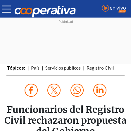
Tópicos:
País
Servicios públicos
Registro Civil
Funcionarios del Registro
Civil rechazaron propuesta