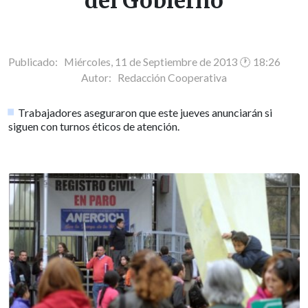
del Gobierno
Publicado: Miércoles, 11 de Septiembre de 2013 🕐 18:26
Autor:
Redacción Cooperativa
Trabajadores aseguraron que este jueves anunciarán si
siguen con turnos éticos de atención.