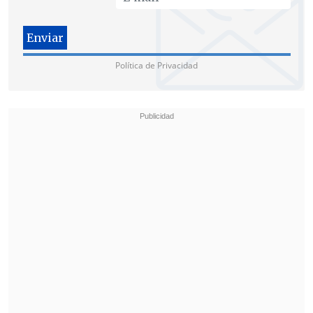
Política de Privacidad