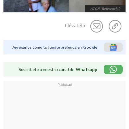
ATON (Referencial)
Llévatelo:
Agréganos como tu fuente preferida en
Google
Suscríbete a nuestro canal de
Whatsapp