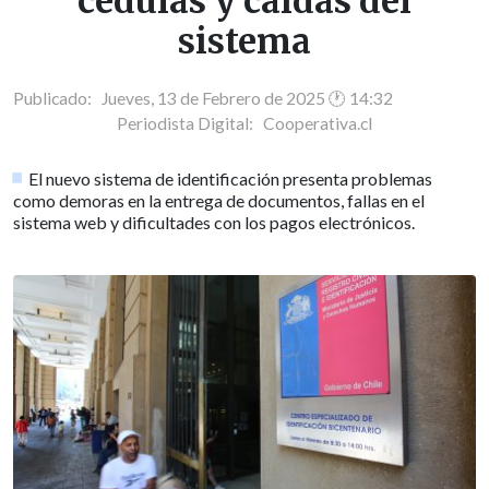
cédulas y caídas del
sistema
Publicado: Jueves, 13 de Febrero de 2025 🕐 14:32
Periodista Digital:
Cooperativa.cl
El nuevo sistema de identificación presenta problemas
como demoras en la entrega de documentos, fallas en el
sistema web y dificultades con los pagos electrónicos.