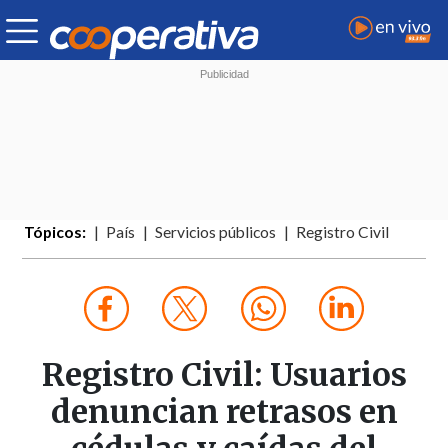
Tópicos:
País
Servicios públicos
Registro Civil
Registro Civil: Usuarios
denuncian retrasos en