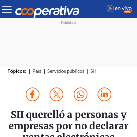
Tópicos:
País
Servicios públicos
SII
SII querelló a personas y
empresas por no declarar