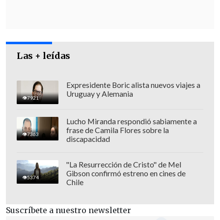
Las + leídas
Expresidente Boric alista nuevos viajes a
Uruguay y Alemania
7921
Lucho Miranda respondió sabiamente a
frase de Camila Flores sobre la
7363
discapacidad
"La Resurrección de Cristo" de Mel
Gibson confirmó estreno en cines de
5374
Chile
Suscríbete a nuestro newsletter