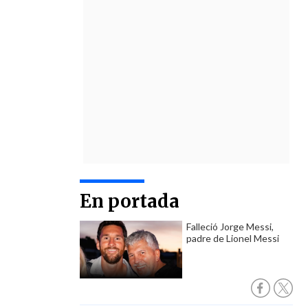
En portada
Falleció Jorge Messi,
padre de Lionel Messi