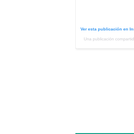
Ver esta publicación en I
Una publicación compartid