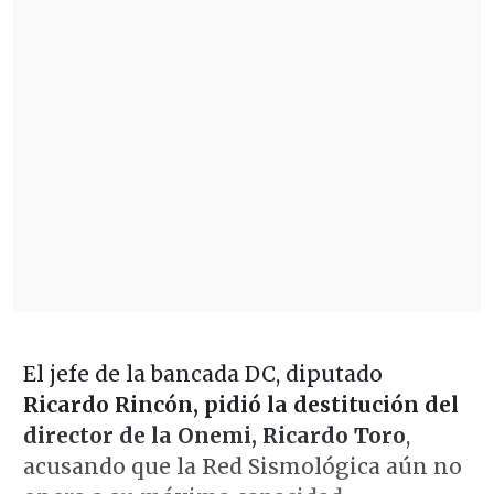
El jefe de la bancada DC, diputado
Ricardo Rincón, pidió la destitución del
director de la Onemi, Ricardo Toro
,
acusando que la Red Sismológica aún no