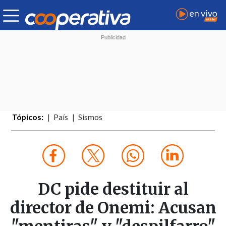
Tópicos:
País
Sismos
DC pide destituir al
director de Onemi: Acusan