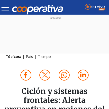
Tópicos:
País
Tiempo
Ciclón y sistemas
frontales: Alerta