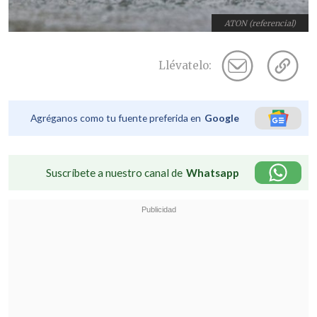
ATON (referencial)
Llévatelo:
Agréganos como tu fuente preferida en
Google
Suscríbete a nuestro canal de
Whatsapp