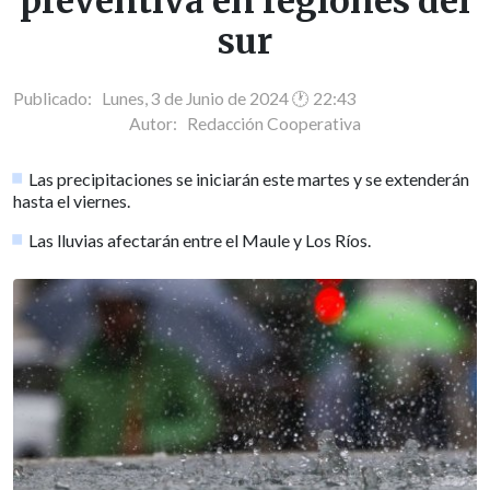
preventiva en regiones del
sur
Publicado: Lunes, 3 de Junio de 2024 🕐 22:43
Autor:
Redacción Cooperativa
Las precipitaciones se iniciarán este martes y se extenderán
hasta el viernes.
Las lluvias afectarán entre el Maule y Los Ríos.