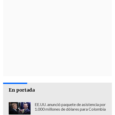
En portada
EE.UU. anunció paquete de asistencia por
1.000 millones de dólares para Colombia