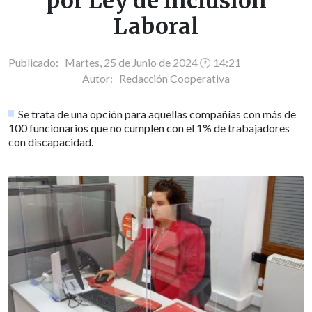
por Ley de Inclusión
Laboral
Publicado: Martes, 25 de Junio de 2024 🕐 14:21
Autor:
Redacción Cooperativa
Se trata de una opción para aquellas compañías con más de
100 funcionarios que no cumplen con el 1% de trabajadores
con discapacidad.