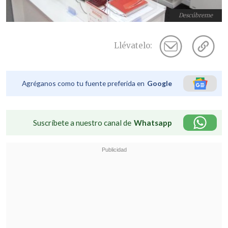
Descúbreme
Llévatelo:
Agréganos como tu fuente preferida en
Google
Suscríbete a nuestro canal de
Whatsapp