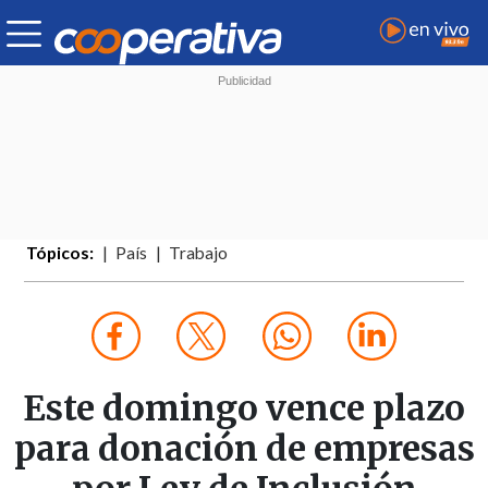
Tópicos:
País
Trabajo
Este domingo vence plazo
para donación de empresas