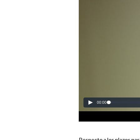
Respecto a los plazos para