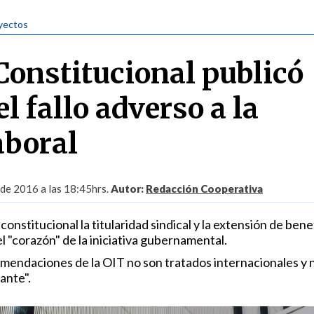
oyectos
Constitucional publicó
l fallo adverso a la
aboral
de 2016 a las 18:45hrs.
Autor:
Redacción Cooperativa
constitucional la titularidad sindical y la extensión de bene
 "corazón" de la iniciativa gubernamental.
mendaciones de la OIT no son tratados internacionales y 
ante".