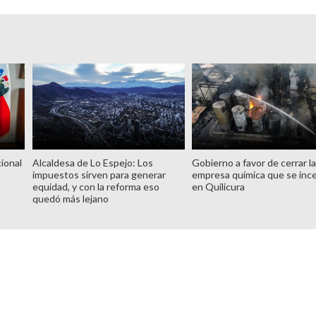
ional
Alcaldesa de Lo Espejo: Los
Gobierno a favor de cerrar l
impuestos sirven para generar
empresa química que se inc
equidad, y con la reforma eso
en Quilicura
quedó más lejano