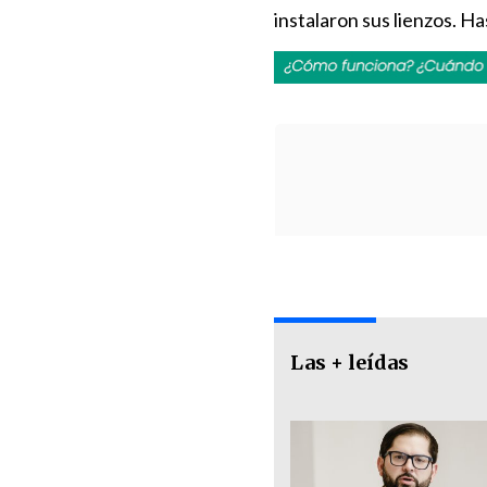
instalaron sus lienzos. 
Las + leídas