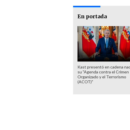
En portada
Kast presentó en cadena nac
su "Agenda contra el Crimen
Organizado y el Terrorismo
(ACOT)"