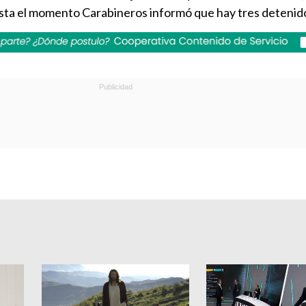
Hasta el momento Carabineros informó que hay tres detenid