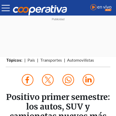
Tópicos:
País
Transportes
Automovilistas
Positivo primer semestre:
los autos, SUV y