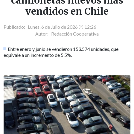
camionetas nuevos más
vendidos en Chile
Publicado: Lunes, 6 de Julio de 2026 🕐 12:26
Autor:
Redacción Cooperativa
Entre enero y junio se vendieron 153.574 unidades, que
equivale a un incremento de 5,5%.