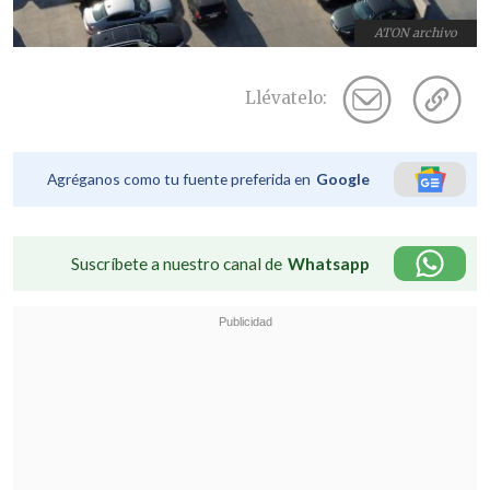
ATON archivo
Llévatelo:
Agréganos como tu fuente preferida en
Google
Suscríbete a nuestro canal de
Whatsapp