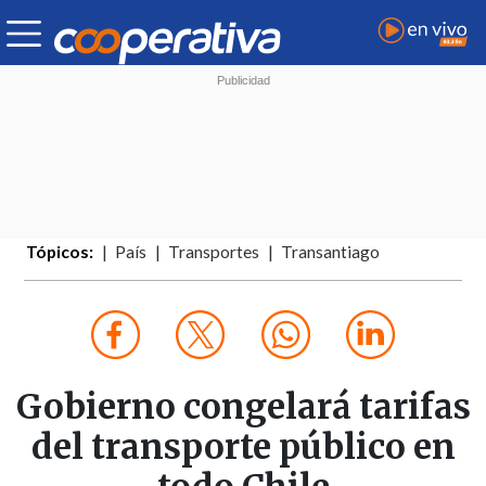
Tópicos:
País
Transportes
Transantiago
Gobierno congelará tarifas
del transporte público en