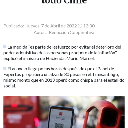
todo Chile
Publicado: Jueves, 7 de Abril de 2022 🕐 12:30
Autor:
Redacción Cooperativa
La medida "es parte del esfuerzo por evitar el deterioro del
poder adquisitivo de las personas producto de la inflación",
explicó el ministro de Hacienda, Mario Marcel.
El anuncio llega pocas horas después de que el Panel de
Expertos propusiera un alza de 30 pesos en el Transantiago;
mismo monto que en 2019 operó como chispa para el estallido
social.