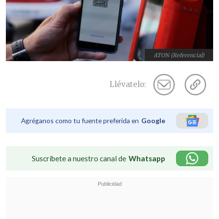
ATON (Referencial)
Llévatelo:
Agréganos como tu fuente preferida en
Google
Suscríbete a nuestro canal de
Whatsapp