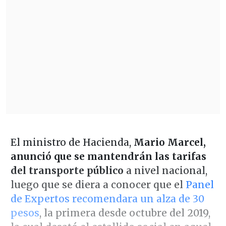
El ministro de Hacienda,
Mario Marcel,
anunció que se mantendrán las tarifas
del transporte público
a nivel nacional,
luego que se diera a conocer que el
Panel
de Expertos recomendara un alza de 30
pesos
, la primera desde octubre del 2019,