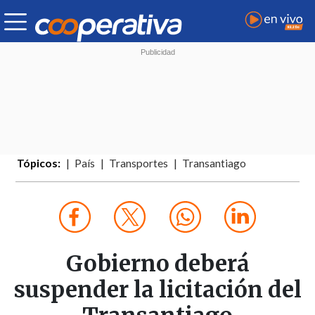
Tópicos:
País
Transportes
Transantiago
Gobierno deberá
suspender la licitación del