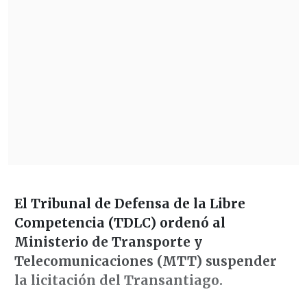
El Tribunal de Defensa de la Libre
Competencia (TDLC) ordenó al
Ministerio de Transporte y
Telecomunicaciones (MTT) suspender
la licitación del Transantiago.