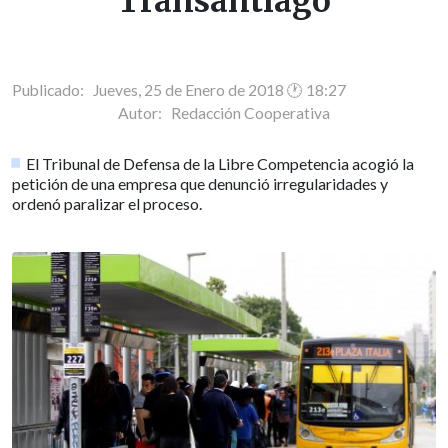
Transantiago
Publicado: Jueves, 25 de Enero de 2018 🕐 18:27
Autor:
Redacción Cooperativa
El Tribunal de Defensa de la Libre Competencia acogió la
petición de una empresa que denunció irregularidades y
ordenó paralizar el proceso.