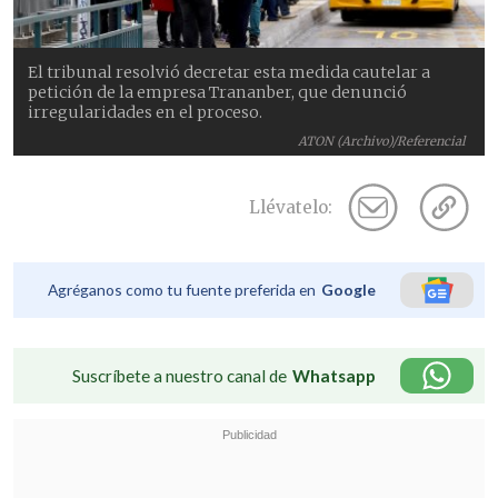
El tribunal resolvió decretar esta medida cautelar a
petición de la empresa Trananber, que denunció
irregularidades en el proceso.
ATON (Archivo)/Referencial
Llévatelo:
Agréganos como tu fuente preferida en
Google
Suscríbete a nuestro canal de
Whatsapp