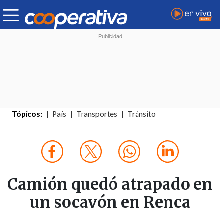
Tópicos:
País
Transportes
Tránsito
Camión quedó atrapado en
un socavón en Renca