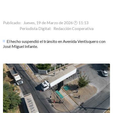
Publicado: Jueves, 19 de Marzo de 2026 🕐 11:13
Periodista Digital:
Redacción Cooperativa
El hecho suspendió el tránsito en Avenida Ventisquero con
José Miguel Infante.