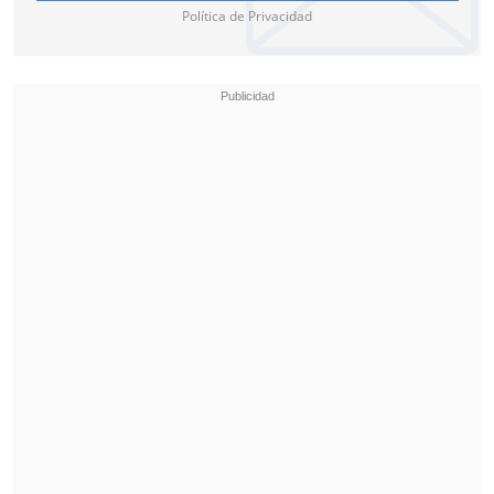
Política de Privacidad