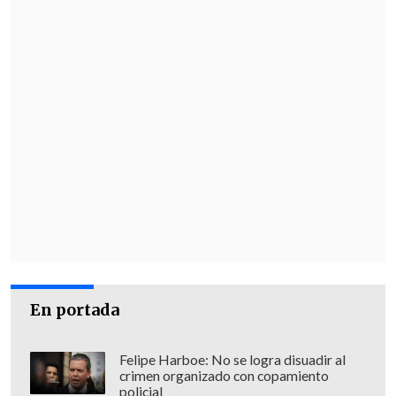
En portada
Felipe Harboe: No se logra disuadir al
crimen organizado con copamiento
policial