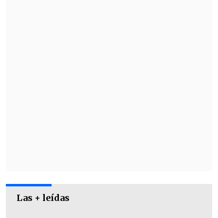
Las + leídas