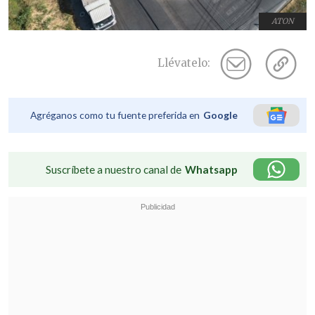
ATON
Llévatelo:
Agréganos como tu fuente preferida en
Google
Suscríbete a nuestro canal de
Whatsapp