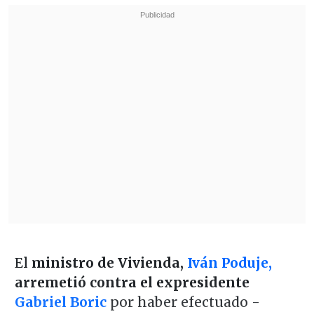
El
ministro de Vivienda,
Iván Poduje,
arremetió contra el expresidente
Gabriel Boric
por haber efectuado -