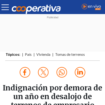
Tópicos:
País
Vivienda
Tomas de terrenos
Indignación por demora de
un año en desalojo de