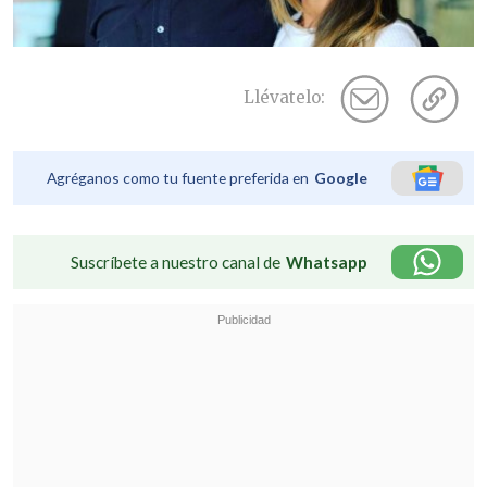
Llévatelo:
Agréganos como tu fuente preferida en
Google
Suscríbete a nuestro canal de
Whatsapp