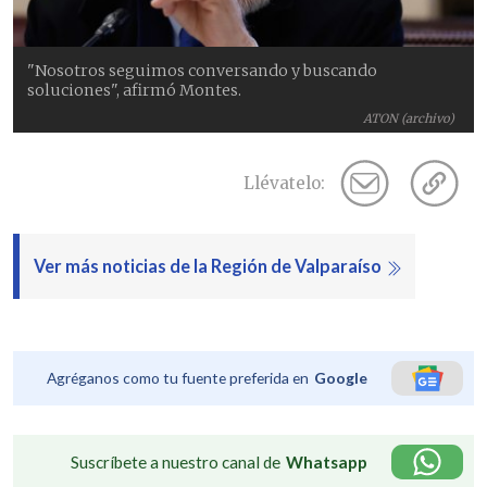
"Nosotros seguimos conversando y buscando
soluciones", afirmó Montes.
ATON (archivo)
Llévatelo:
Ver más noticias de la Región de Valparaíso
Agréganos como tu fuente preferida en
Google
Suscríbete a nuestro canal de
Whatsapp