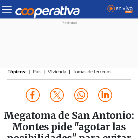
Tópicos:
País
Vivienda
Tomas de terrenos
Megatoma de San Antonio:
Montes pide "agotar las