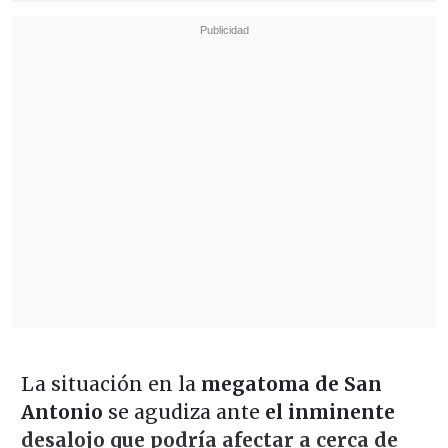
La situación en la
megatoma de San
Antonio
se agudiza ante
el inminente
desalojo que podría afectar a cerca de