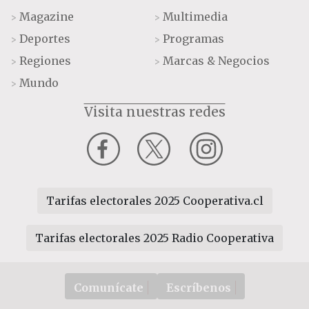
Magazine
Multimedia
>
>
Deportes
Programas
>
>
Regiones
Marcas & Negocios
>
>
Mundo
>
Visita nuestras redes
Tarifas electorales 2025 Cooperativa.cl
Tarifas electorales 2025 Radio Cooperativa
Comunícate
Escríbenos