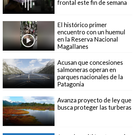
frontal este fin de semana
El histórico primer
encuentro con un huemul
en la Reserva Nacional
Magallanes
Acusan que concesiones
salmoneras operan en
parques nacionales de la
Patagonia
Avanza proyecto de ley que
busca proteger las turberas