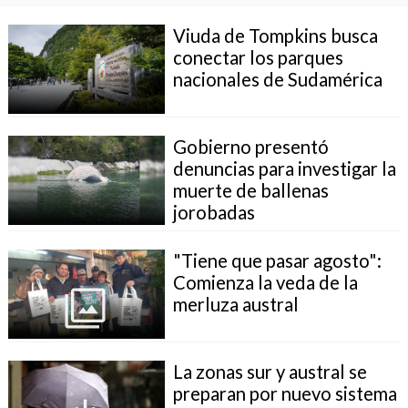
Viuda de Tompkins busca
conectar los parques
nacionales de Sudamérica
Gobierno presentó
denuncias para investigar la
muerte de ballenas
jorobadas
"Tiene que pasar agosto":
Comienza la veda de la
merluza austral
La zonas sur y austral se
preparan por nuevo sistema