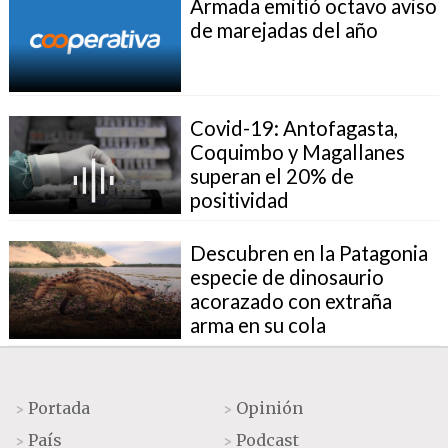
Armada emitió octavo aviso
de marejadas del año
Covid-19: Antofagasta,
Coquimbo y Magallanes
superan el 20% de
positividad
Descubren en la Patagonia
especie de dinosaurio
acorazado con extraña
arma en su cola
Portada
Opinión
>
>
País
Podcast
>
>