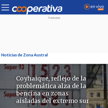
Noticias de Zona Austral
Coyhaique, reflejo de la
problemática alza de la
bencina en zonas
aisladas del extremo sur