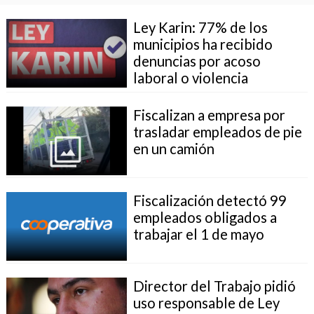
Ley Karin: 77% de los
municipios ha recibido
denuncias por acoso
laboral o violencia
Fiscalizan a empresa por
trasladar empleados de pie
en un camión
Fiscalización detectó 99
empleados obligados a
trabajar el 1 de mayo
Director del Trabajo pidió
uso responsable de Ley