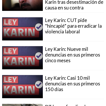
Karin tras desestimación de
causa en su contra
Ley Karin: CUT pide
"hincapié" para erradicar la
violencia laboral
Ley Karin: Nueve mil
denuncias en sus primeros
cinco meses
Ley Karin: Casi 10 mil
denuncias en sus primeros
150 días