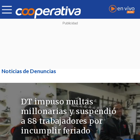
Noticias de Denuncias
DT impuso multas
millonarias y suspendió
a 88 trabajadores por
incumplir feriado