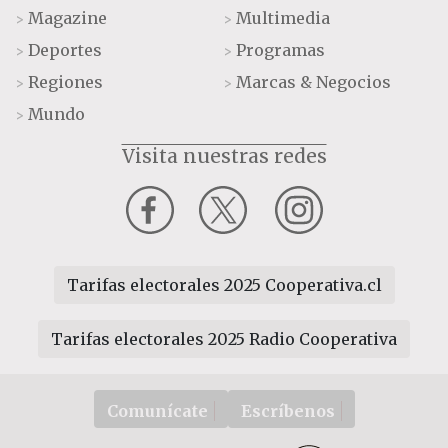
Magazine
Multimedia
>
>
Deportes
Programas
>
>
Regiones
Marcas & Negocios
>
>
Mundo
>
Visita nuestras redes
Tarifas electorales 2025 Cooperativa.cl
Tarifas electorales 2025 Radio Cooperativa
Comunícate
Escríbenos