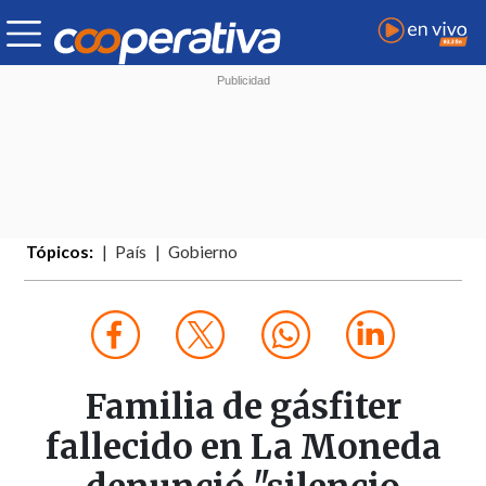
Tópicos:
País
Gobierno
Familia de gásfiter
fallecido en La Moneda