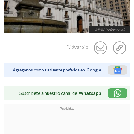
ATON (referencial)
Llévatelo:
Agréganos como tu fuente preferida en
Google
Suscríbete a nuestro canal de
Whatsapp