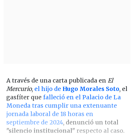
A través de una carta publicada en
El
Mercurio
,
el hijo de
Hugo Morales Soto
, el
gasfíter que
falleció en el Palacio de La
Moneda tras cumplir una extenuante
jornada laboral de 18 horas en
septiembre de 2024
, denunció un total
"silencio institucional"
respecto al caso.