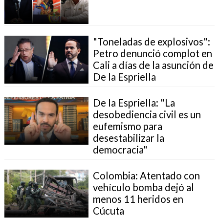
"Toneladas de explosivos":
Petro denunció complot en
Cali a días de la asunción de
De la Espriella
De la Espriella: "La
desobediencia civil es un
eufemismo para
desestabilizar la
democracia"
Colombia: Atentado con
vehículo bomba dejó al
menos 11 heridos en
Cúcuta