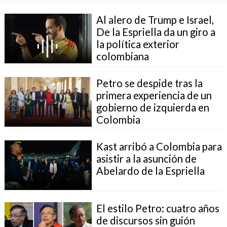
Al alero de Trump e Israel,
De la Espriella da un giro a
la política exterior
colombiana
Petro se despide tras la
primera experiencia de un
gobierno de izquierda en
Colombia
Kast arribó a Colombia para
asistir a la asunción de
Abelardo de la Espriella
El estilo Petro: cuatro años
de discursos sin guión