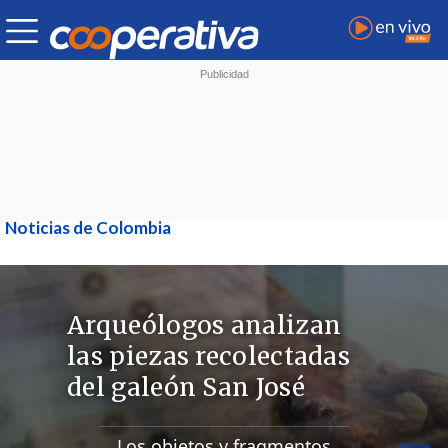
Noticias de Colombia
Arqueólogos analizan
las piezas recolectadas
del galeón San José
Los objetos y fragmentos