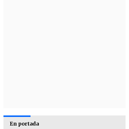
En portada