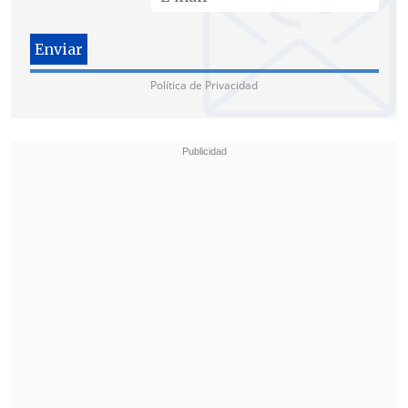
Política de Privacidad