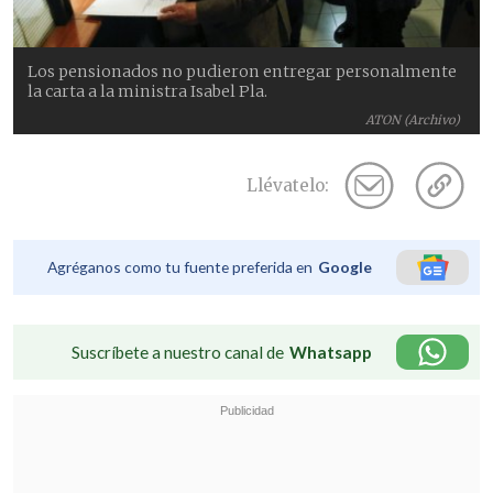
Los pensionados no pudieron entregar personalmente
la carta a la ministra Isabel Pla.
ATON (Archivo)
Llévatelo:
Agréganos como tu fuente preferida en
Google
Suscríbete a nuestro canal de
Whatsapp