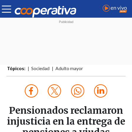
Tópicos:
Sociedad
Adulto mayor
Pensionados reclamaron
injusticia en la entrega de