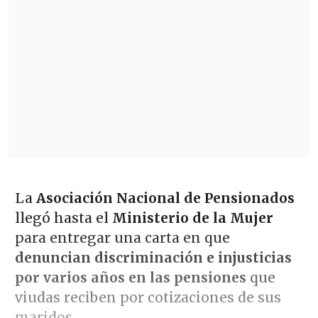
La
Asociación Nacional de Pensionados
llegó hasta el
Ministerio de la Mujer
para entregar una carta en que
denuncian discriminación e injusticias
por varios años en las pensiones
que
viudas reciben por cotizaciones de sus
maridos.