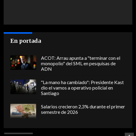
En portada
ACOT: Arrau apunta a "terminar con el
monopolio" del SML en pesquisas de
ADN
"La mano ha cambiado": Presidente Kast
dio el vamos a operativo policial en
Santiago
Salarios crecieron 2,3% durante el primer
semestre de 2026
+