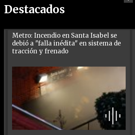
Destacados
Metro: Incendio en Santa Isabel se
debió a "falla inédita" en sistema de
tracción y frenado