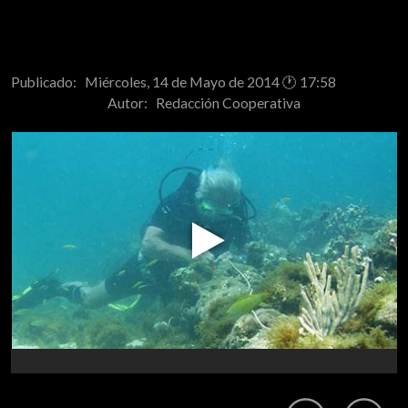
Publicado: Miércoles, 14 de Mayo de 2014 🕐 17:58
Autor:
Redacción Cooperativa
Play
Video