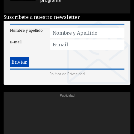
programa
Suscríbete a nuestro newsletter
Nombre y apellido
E-mail
Política de Privacidad