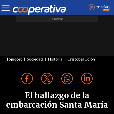
Tópicos:
Sociedad
Historia
Cristóbal Colón
El hallazgo de la
embarcación Santa María