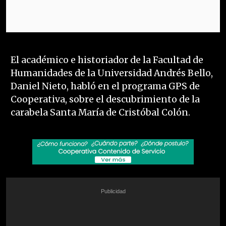
El académico e historiador de la Facultad de
Humanidades de la Universidad Andrés Bello,
Daniel Nieto, habló en el programa GPS de
Cooperativa, sobre el descubrimiento de la
carabela Santa María de Cristóbal Colón.