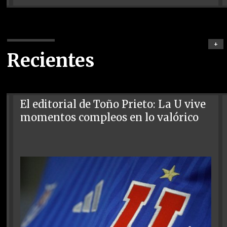
+
Recientes
El editorial de Toño Prieto: La U vive
momentos compleos en lo valórico