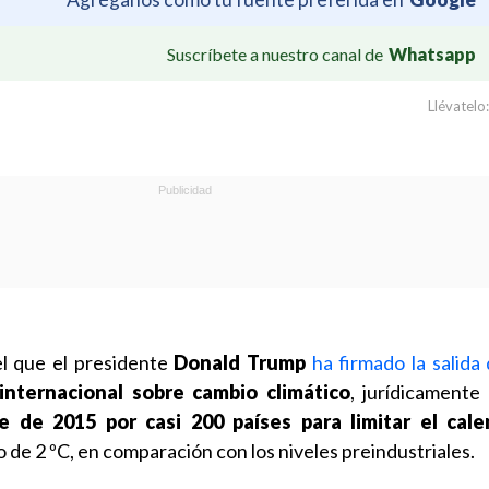
Suscríbete a nuestro canal de
Whatsapp
Llévatelo:
el que el presidente
Donald Trump
ha firmado la salida
internacional sobre cambio climático
, jurídicamente 
 de 2015 por casi 200 países para limitar el cal
 de 2 ºC, en comparación con los niveles preindustriales.