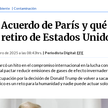
biente
| Contaminación
 Acuerdo de París y qué
 retiro de Estados Unid
ro de 2025 a las 08:43hrs.
| Periodista Digital:
EFE
có un hito en el compromiso internacional en la lucha con
 al pactar reducir emisiones de gases de efecto invernader
upación por la decisión de Donald Trump de volver a sacar
tico es un reto para la humanidad y nadie puede actuar solo